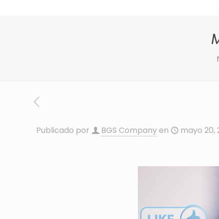
Publicado por
BGS Company
en
mayo 20, 