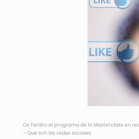
Os facilito el programa de la Masterclass en re
– Que son las redes sociales