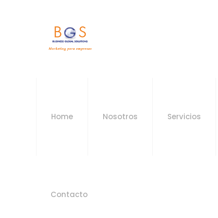
Home
Nosotros
Servicios
Contacto