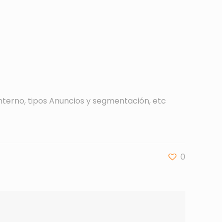
nterno, tipos Anuncios y segmentación, etc
0