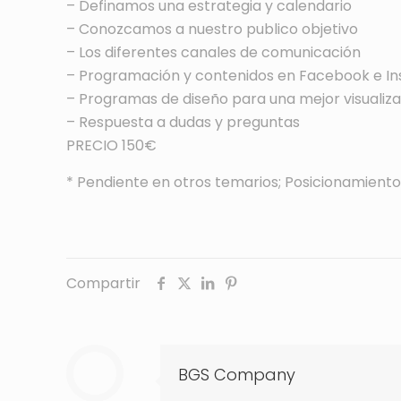
– Definamos una estrategia y calendario
– Conozcamos a nuestro publico objetivo
– Los diferentes canales de comunicación
– Programación y contenidos en Facebook e I
– Programas de diseño para una mejor visualiza
– Respuesta a dudas y preguntas
PRECIO 150€
* Pendiente en otros temarios; Posicionamiento
Compartir
BGS Company