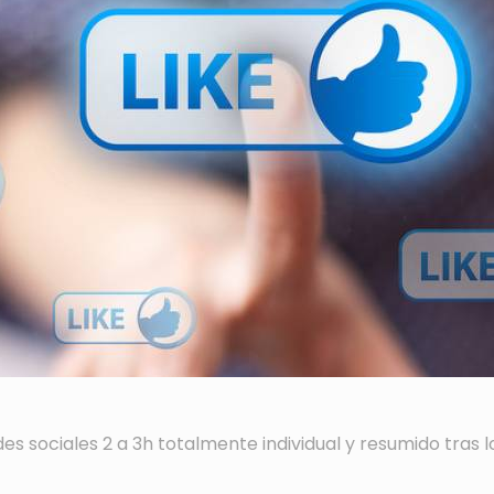
des sociales 2 a 3h totalmente individual y resumido tras