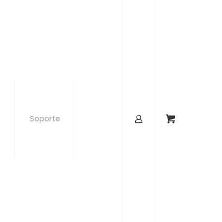
Soporte