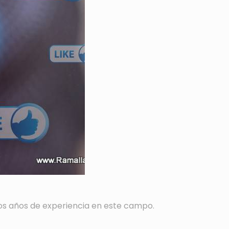
 los años de experiencia en este campo.