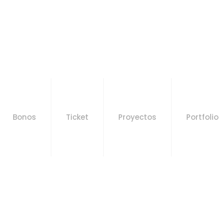
Bonos
Ticket
Proyectos
Portfolio