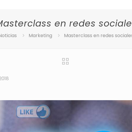
Masterclass en redes sociale
Noticias
Marketing
Masterclass en redes sociale
2018