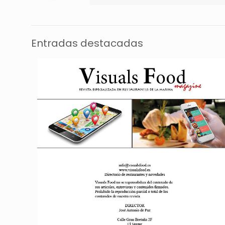
Entradas destacadas