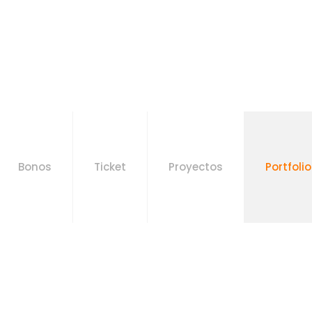
Bonos
Ticket
Proyectos
Portfolio