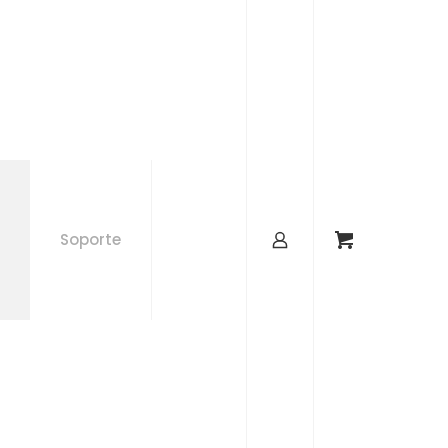
Soporte