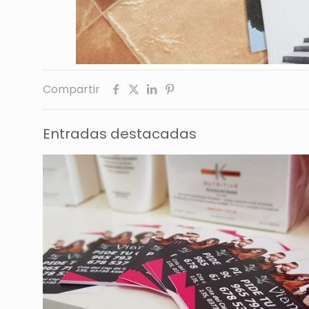
Compartir
Entradas destacadas