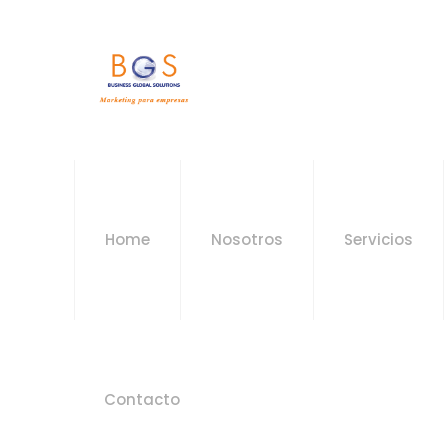
Home
Nosotros
Servicios
Contacto