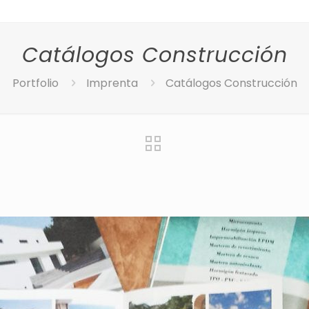
Catálogos Construcción
Portfolio
Imprenta
Catálogos Construcción