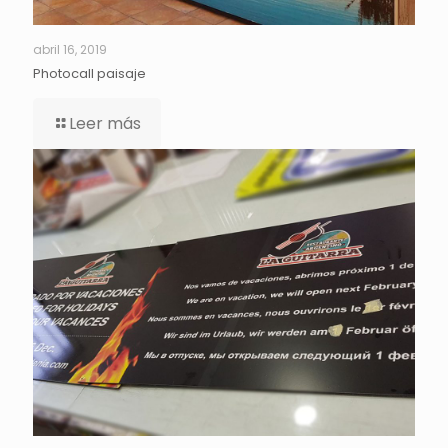
abril 16, 2019
Photocall paisaje
Leer más