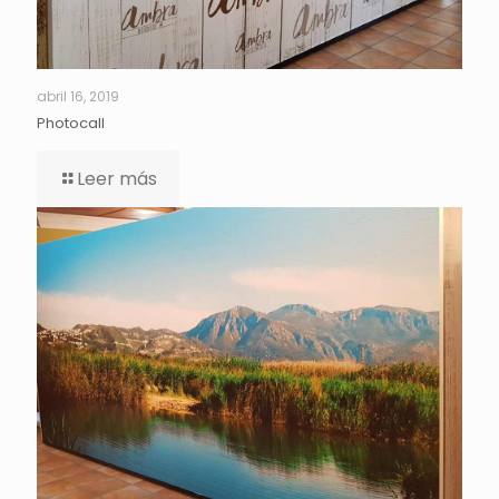
abril 16, 2019
Photocall
Leer más