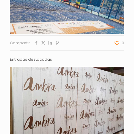
Compartir
0
Entradas destacadas