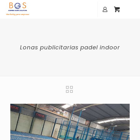
Lonas publicitarias padel indoor