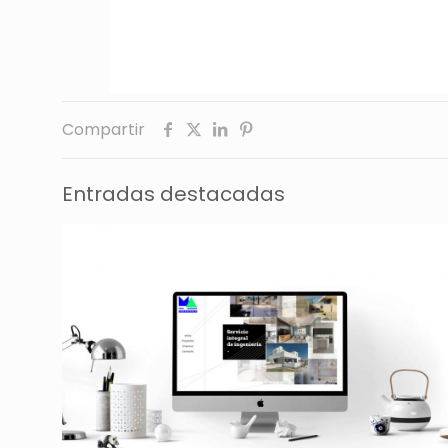
Compartir
Entradas destacadas