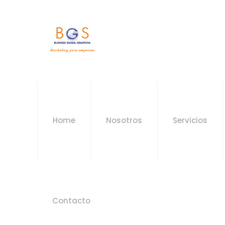
Home
Nosotros
Servicios
Contacto