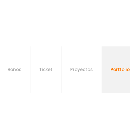
Bonos
Ticket
Proyectos
Portfolio