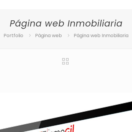
Página web Inmobiliaria
Portfolio
Página web
Página web Inmobiliaria