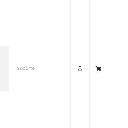
Soporte