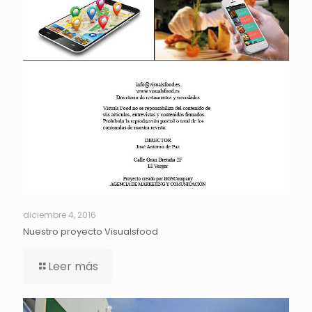
diciembre 4, 2016
Nuestro proyecto Visualsfood
Leer más