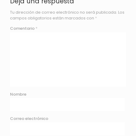
Deja una respuesta
Tu dirección de correo electrónico no será publicada.
Los
campos obligatorios están marcados con
*
Comentario
*
Nombre
Correo electrónico