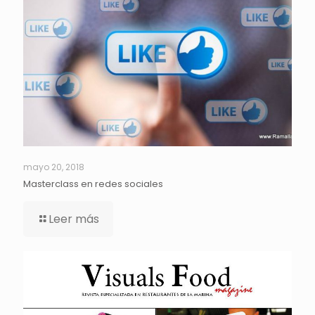
mayo 20, 2018
Masterclass en redes sociales
Leer más