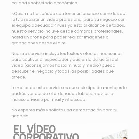
calidad y sobretodo económico.
¿Quien no ha soñado con tener un anuncio como los de
la tv o realizar un vídeo profesional para su negocio con
el equipo adecuado? Pues ya esta al alcance de todos,
nuestro servicio incluye desde cámaras profesionales,
hasta un drone para poder realizar imágenes o
grabaciones desde el aire.
Nuestro servicio incluye los textos y efectos necesarios
para cautivar al espectador y que en la duración del
vídeo (aconsejamos hasta minuto y medio) pueda
descubrir el negocio y todas las posibilidades que
ofrece.
Lo mejor de este servicio es que este tipo de montajes lo
padrás ver desde el ordenador, tablets, móviles e
incluso enviarlo por mail y whatsapp.
No esperes más y solicita una demostración para tu
negocio.