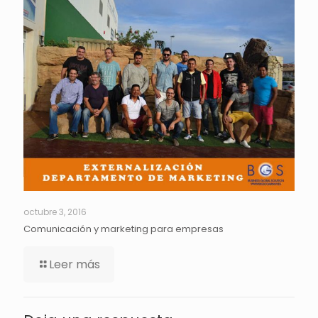
octubre 3, 2016
Comunicación y marketing para empresas
Leer más