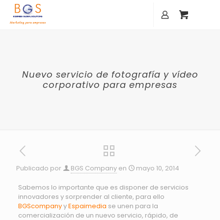
Nuevo servicio de fotografía y vídeo
corporativo para empresas
Publicado por
BGS Company
en
mayo 10, 2014
Sabemos lo importante que es disponer de servicios
innovadores y sorprender al cliente, para ello
BGScompany
y
Espaimedia
se unen para la
comercialización de un nuevo servicio, rápido, de