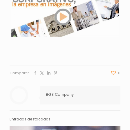
Compartir
0
BGS Company
Entradas destacadas